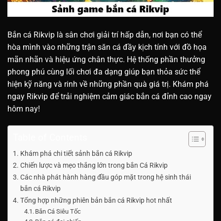
Bắn cá Rikvip là sân chơi giải trí hấp dẫn, nơi bạn có thể
hòa mình vào những trận săn cá đầy kịch tính với đồ họa
mãn nhãn và hiệu ứng chân thực. Hệ thống phần thưởng
phong phú cùng lối chơi đa dạng giúp bạn thỏa sức thể
hiện kỹ năng và rinh về những phần quà giá trị. Khám phá
ngay Rikvip để trải nghiệm cảm giác bắn cá đỉnh cao ngay
hôm nay!
Table of Contents
Khám phá chi tiết sảnh bắn cá Rikvip
Chiến lược và mẹo thắng lớn trong bắn Cá Rikvip
Các nhà phát hành hàng đầu góp mặt trong hệ sinh thái
bắn cá Rikvip
Tổng hợp những phiên bản bắn cá Rikvip hot nhất
Bắn Cá Siêu Tốc