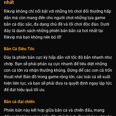
nhất
Rikvip không chỉ nổi bật với những trò chơi đổi thưởng hấp
dẫn mà còn mang đến cho người chơi những tựa game
bắn cá đặc sắc, đa dạng chủ đề và lối chơi độc đáo. Dưới
đây là danh sách những phiên bản bắn cá hot nhất tại
Rikvip mà bạn không nên bỏ lỡ!
Bắn Cá Siêu Tốc
Đây là phiên bản cực kỳ hấp dẫn với tốc độ bắn nhanh như
chớp. Bạn sẽ phải phản xạ cực nhanh để tiêu diệt những
con cá lớn và nhận thưởng khủng. Đừng để các con cá trốn
thoát nhé! Bản đồ trong game rộng lớn, các loài cá sẽ xuất
hiện liên tục, và bạn sẽ phải đưa ra quyết định ngay lập tức
để đạt hiệu quả tối ưu.
Bắn cá đại chiến
Phiên bản này kết hợp giữa bắn cá và chiến đấu, mang