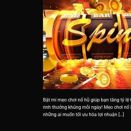
Bật mí mẹo chơi nổ hũ giúp bạn tăng tỷ lệ
rinh thưởng khủng mỗi ngày! Mẹo chơi nổ h
những ai muốn tối ưu hóa lợi nhuận […]