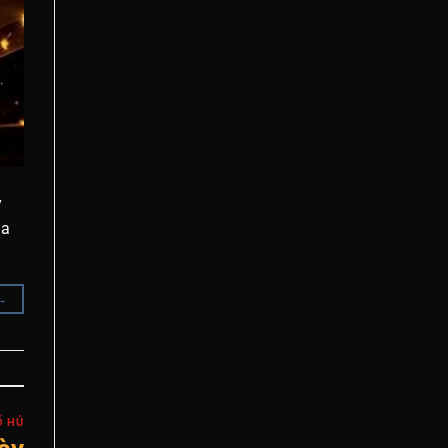
ý
ua
→
Ổ HỦ