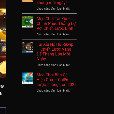
hũ
khủng mỗi ngày!
–
Chức năng bình luận bị tắt
ở
Bí
Nổ
kíp
Hũ
săn
Mẹo Chơi Tài Xỉu –
Thần
thưởng
Chinh Phục Thắng Lợi
Tài
lớn,
Với Chiến Lược Đỉnh
–
thắng
Chức năng bình luận bị tắt
ở
Cơ
đậm
Mẹo
hội
mỗi
Chơi
trúng
Tài Xỉu Nổ Hũ Rikvip
ngày!
Tài
thưởng
– Chiến Lược Vàng
Xỉu
khủng
Để Thắng Lớn Mỗi
–
mỗi
Ngày
Chinh
ngày!
Phục
Chức năng bình luận bị tắt
ở
Thắng
Tài
Lợi
Xỉu
Mẹo Chơi Bắn Cá
Với
Nổ
Hiệu Quả – Chiến
Chiến
Hũ
Lược Thắng Lớn 2025
 để
Lược
Rikvip
Chức năng bình luận bị tắt
Đỉnh
ở
–
à
Mẹo
Chiến
Chơi
Lược
Bắn
Vàng
Cá
Để
→
Hiệu
Thắng