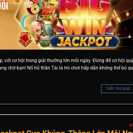
p, với cơ hội trúng giải thưởng lớn mỗi ngày. Đừng để cơ hội qu
ng chờ bạn! Nổ hũ thần Tài là trò chơi hấp dẫn không thể bỏ q
TIẾP TỤC ĐỌC
N