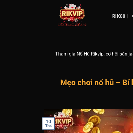
Bỏ
qua
RIK88
nội
dung
Tham gia Nổ Hũ Rikvip, cơ hội săn ja
Mẹo chơi nổ hũ – Bí 
10
Th4