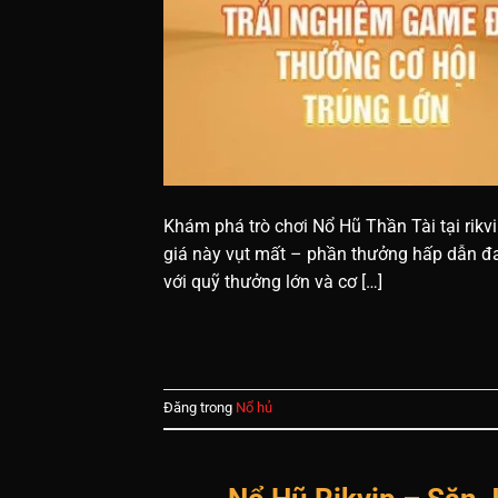
Khám phá trò chơi Nổ Hũ Thần Tài tại rikvi
giá này vụt mất – phần thưởng hấp dẫn đa
với quỹ thưởng lớn và cơ […]
Đăng trong
Nổ hủ