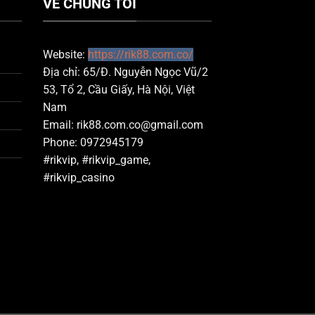
VỀ CHÚNG TÔI
Website:
https://rik88.com.co/
Địa chỉ: 65/Đ. Nguyễn Ngọc Vũ/2
53, Tổ 2, Cầu Giấy, Hà Nội, Việt
Nam
Email:
rik88.com.co@gmail.com
Phone: 0972945179
#rikvip, #rikvip_game,
#rikvip_casino