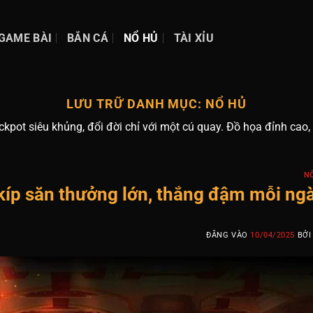
GAME BÀI
BẮN CÁ
NỔ HỦ
TÀI XỈU
LƯU TRỮ DANH MỤC:
NỔ HỦ
ckpot siêu khủng, đổi đời chỉ với một cú quay. Đồ họa đỉnh cao,
N
kíp săn thưởng lớn, thắng đậm mỗi ngà
ĐĂNG VÀO
10/04/2025
BỞ