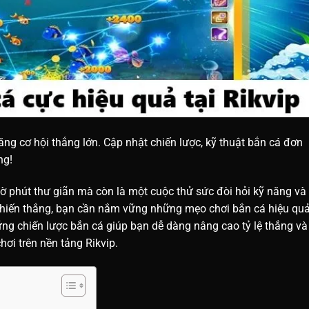
g cơ hội thắng lớn. Cập nhật chiến lược, kỹ thuật bắn cá đơn
ng!
 phút thư giãn mà còn là một cuộc thử sức đòi hỏi kỹ năng và
 chiến thắng, bạn cần nắm vững những mẹo chơi bắn cá hiệu quả
hững chiến lược bắn cá giúp bạn dễ dàng nâng cao tỷ lệ thắng và 
hơi trên nền tảng Rikvip.