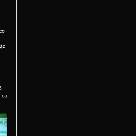
 cơ
đặc
ó,
i cá