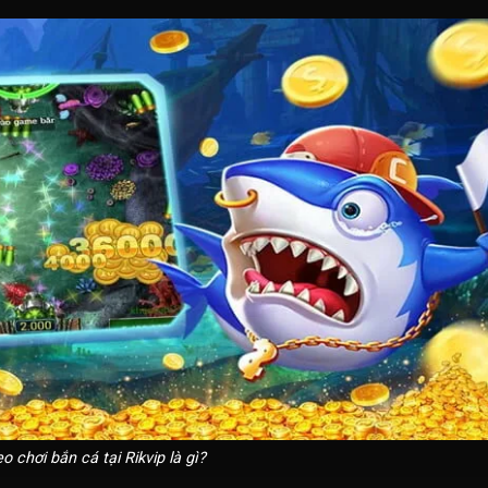
o chơi bắn cá tại Rikvip là gì?