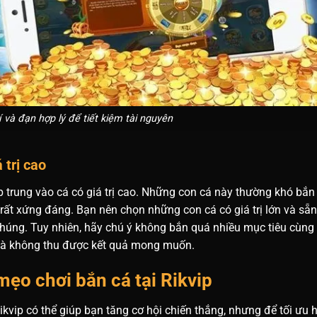
 và đạn hợp lý để tiết kiệm tài nguyên
 trị cao
p trung vào cá có giá trị cao. Những con cá này thường khó bắn
rất xứng đáng. Bạn nên chọn những con cá có giá trị lớn và sẵn
chúng. Tuy nhiên, hãy chú ý không bắn quá nhiều mục tiêu cùng
n mà không thu được kết quả mong muốn.
mẹo chơi bắn cá tại Rikvip
kvip có thể giúp bạn tăng cơ hội chiến thắng, nhưng để tối ưu 