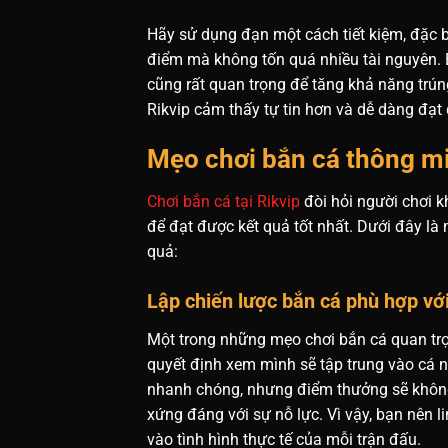
Hãy sử dụng đạn một cách tiết kiệm, đặc biệ
điểm mà không tốn quá nhiều tài nguyên. 
cũng rất quan trọng để tăng khả năng trún
Rikvip cảm thấy tự tin hơn và dễ dàng đạt
Mẹo chơi bắn cá thông min
Chơi bắn cá tại Rikvip
đòi hỏi người chơi 
để đạt được kết quả tốt nhất. Dưới đây là 
quả:
Lập chiến lược bắn cá phù hợp vớ
Một trong những mẹo chơi bắn cá quan trọn
quyết định xem mình sẽ tập trung vào cá n
nhanh chóng, nhưng điểm thưởng sẽ không
xứng đáng với sự nỗ lực. Vì vậy, bạn nên li
vào tình hình thực tế của mỗi trận đấu.