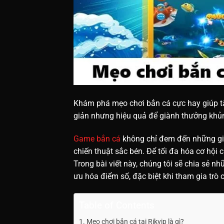
Khám phá mẹo chơi bắn cá cực hay giúp tăn
giản nhưng hiệu quả để giành thưởng khủ
Game bắn cá
không chỉ đem đến những giờ
chiến thuật sắc bén. Để tối đa hóa cơ hội
Trong bài viết này, chúng tôi sẽ chia sẻ n
ưu hóa điểm số, đặc biệt khi tham gia trò c
Table of Contents
Mẹo chơi bắn cá tại Rikvip là gì?