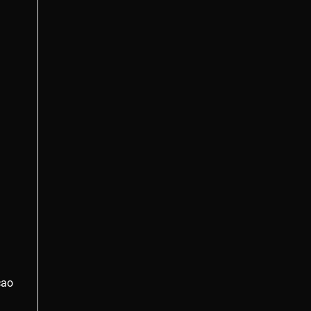
2025
h
cao