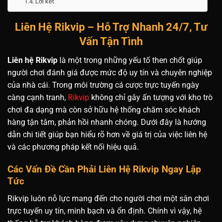
Lời kết
Liên Hệ Rikvip – Hỗ Trợ Nhanh 24/7, Tư
Vấn Tận Tình
Liên hệ Rikvip
là một trong những yếu tố then chốt giúp
người chơi đánh giá được mức độ uy tín và chuyên nghiệp
của nhà cái. Trong môi trường cá cược trực tuyến ngày
càng cạnh tranh,
Rikvip
không chỉ gây ấn tượng với kho trò
chơi đa dạng mà còn sở hữu hệ thống chăm sóc khách
hàng tận tâm, phản hồi nhanh chóng. Dưới đây là hướng
dẫn chi tiết giúp bạn hiểu rõ hơn về giá trị của việc liên hệ
và các phương pháp kết nối hiệu quả.
Các Vấn Đề Cần Phải Liên Hệ Rikvip Ngay Lập
Tức
Rikvip luôn nỗ lực mang đến cho người chơi một sân chơi
trực tuyến uy tín, minh bạch và ổn định. Chính vì vậy, hệ