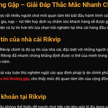
ng Gặp – Giải Đáp Thắc Mắc Nhanh C
ược rất nhiều người chơi mới quan tâm khi bắt đầu hành trình 
 gia, nạp – rút tiền hay dịch vụ chăm sóc khách hàng sẽ được gi
n và tự tin hơn khi lựa chọn trải nghiệm tại nhà cái hàng đầu 
tín của nhà cái Rikvip
Rikvip chính là độ uy tín của nhà cái, đặc biệt với những người
ế, Rikvip đã nhanh chóng khẳng định được vị thế của mình trong
âu năm.
i này tuân thủ nghiêm ngặt các quy định pháp lý do chính ph
u hỏi thường gặp
, cho thấy mức độ quan tâm lớn của cộng đồn
 khoản tại Rikvip
đầu không thể thiếu để người chơi tiếp cận kho giải trí đa dạng v