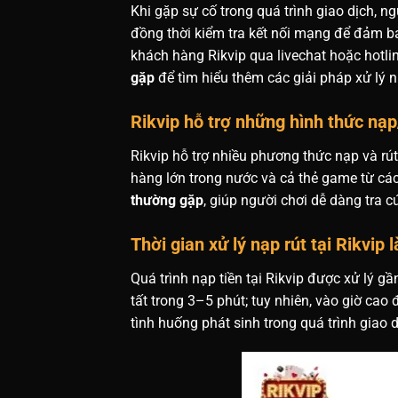
Khi gặp sự cố trong quá trình giao dịch, n
đồng thời kiểm tra kết nối mạng để đảm b
khách hàng Rikvip qua livechat hoặc hotli
gặp
để tìm hiểu thêm các giải pháp xử lý 
Rikvip hỗ trợ những hình thức nạp
Rikvip hỗ trợ nhiều phương thức nạp và rú
hàng lớn trong nước và cả thẻ game từ cá
thường gặp
, giúp người chơi dễ dàng tra 
Thời gian xử lý nạp rút tại Rikvip 
Quá trình nạp tiền tại Rikvip được xử lý gầ
tất trong 3–5 phút; tuy nhiên, vào giờ cao đ
tình huống phát sinh trong quá trình giao