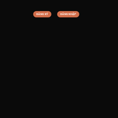
ĐĂNG KÝ
ĐĂNG NHẬP