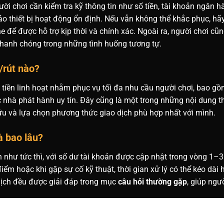
gười chơi cần kiểm tra kỹ thông tin như số tiền, tài khoản ngâ
ảo thiết bị hoạt động ổn định. Nếu vẫn không thể khắc phục, h
ne để được hỗ trợ kịp thời và chính xác. Ngoài ra, người chơi 
nhanh chóng trong những tình huống tương tự.
/rút nào?
t tiền linh hoạt nhằm phục vụ tối đa nhu cầu người chơi, bao 
c nhà phát hành uy tín. Đây cũng là một trong những nội dung 
cứu và lựa chọn phương thức giao dịch phù hợp nhất với mình.
là bao lâu?
n như tức thì, với số dư tài khoản được cập nhật trong vòng 1–3 
iểm hoặc khi gặp sự cố kỹ thuật, thời gian xử lý có thể kéo dài h
 dịch đều được giải đáp trong mục
câu hỏi thường gặp
, giúp ngư