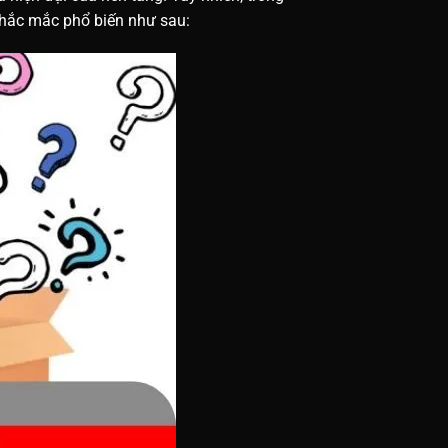
 thắc mắc phổ biến như sau: