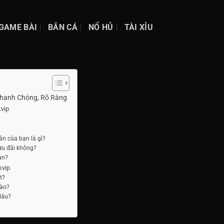
GAME BÀI
BẮN CÁ
NỔ HỦ
TÀI XỈU
Nhanh Chóng, Rõ Ràng
kvip
ân của bạn là gì?
 ưu đãi không?
àn?
kvip
t?
nào?
 lâu?