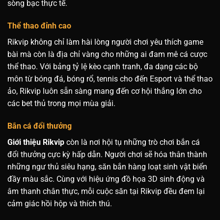
sòng bạc thực tế.
Thể thao đỉnh cao
Rikvip không chỉ làm hài lòng người chơi yêu thích game
bài mà còn là địa chỉ vàng cho những ai đam mê cá cược
thể thao. Với bảng tỷ lệ kèo cạnh tranh, đa dạng các bộ
môn từ bóng đá, bóng rổ, tennis cho đến Esport và thể thao
ảo, Rikvip luôn sẵn sàng mang đến cơ hội thắng lớn cho
các bet thủ trong mọi mùa giải.
Bắn cá đổi thưởng
Giới thiệu Rikvip
còn là nơi hội tụ những trò chơi bắn cá
đổi thưởng cực kỳ hấp dẫn. Người chơi sẽ hóa thân thành
những ngư thủ siêu hạng, săn bắn hàng loạt sinh vật biển
đầy màu sắc. Cùng với hiệu ứng đồ họa 3D sinh động và
âm thanh chân thực, mỗi cuộc săn tại Rikvip đều đem lại
cảm giác hồi hộp và thích thú.