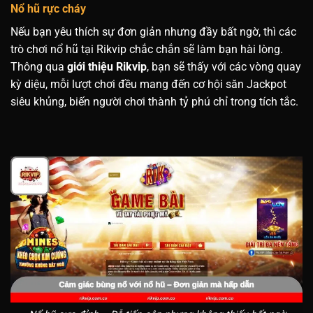
Nổ hũ rực cháy
Nếu bạn yêu thích sự đơn giản nhưng đầy bất ngờ, thì các
trò chơi nổ hũ tại Rikvip chắc chắn sẽ làm bạn hài lòng.
Thông qua
giới thiệu Rikvip
, bạn sẽ thấy với các vòng quay
kỳ diệu, mỗi lượt chơi đều mang đến cơ hội săn Jackpot
siêu khủng, biến người chơi thành tỷ phú chỉ trong tích tắc.