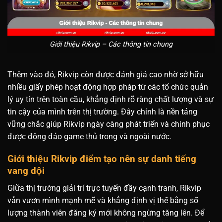
Giới thiệu Rikvip – Các thông tin chung
Thêm vào đó, Rikvip còn được đánh giá cao nhờ sở hữu
nhiều giấy phép hoạt động hợp pháp từ các tổ chức quản
lý uy tín trên toàn cầu, khẳng định rõ ràng chất lượng và sự
tin cậy của mình trên thị trường. Đây chính là nền tảng
vững chắc giúp Rikvip ngày càng phát triển và chinh phục
được đông đảo game thủ trong và ngoài nước.
Giới thiệu Rikvip điểm tạo nên sự danh tiếng
vang dội
Giữa thị trường giải trí trực tuyến đầy cạnh tranh, Rikvip
vẫn vươn mình mạnh mẽ và khẳng định vị thế bằng số
lượng thành viên đăng ký mới không ngừng tăng lên. Để