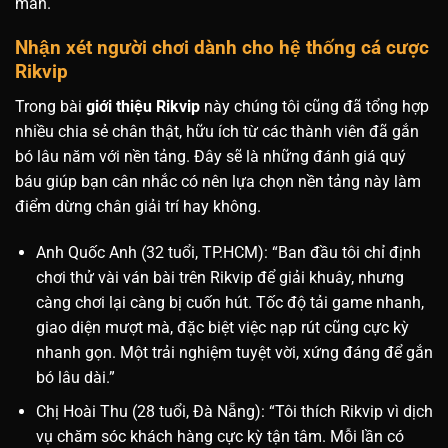
mắn.
Nhận xét người chơi dành cho hệ thống cá cược
Rikvip
Trong bài
giới thiệu Rikvip
này chúng tôi cũng đã tổng hợp
nhiều chia sẻ chân thật, hữu ích từ các thành viên đã gắn
bó lâu năm với nền tảng. Đây sẽ là những đánh giá quý
báu giúp bạn cân nhắc có nên lựa chọn nền tảng này làm
điểm dừng chân giải trí hay không.
Anh Quốc Anh (32 tuổi, TP.HCM): “Ban đầu tôi chỉ định
chơi thử vài ván bài trên Rikvip để giải khuây, nhưng
càng chơi lại càng bị cuốn hút. Tốc độ tải game nhanh,
giao diện mượt mà, đặc biệt việc nạp rút cũng cực kỳ
nhanh gọn. Một trải nghiệm tuyệt vời, xứng đáng để gắn
bó lâu dài.”
Chị Hoài Thu (28 tuổi, Đà Nẵng): “Tôi thích Rikvip vì dịch
vụ chăm sóc khách hàng cực kỳ tận tâm. Mỗi lần có