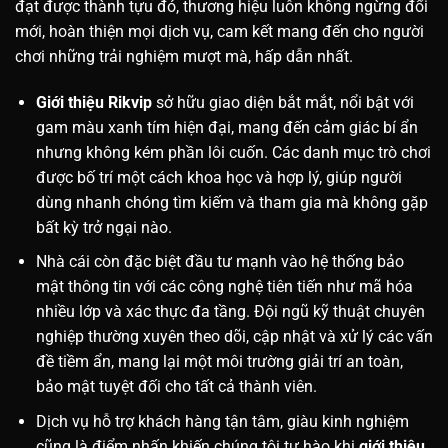
đạt được thành tựu đó, thương hiệu luôn không ngừng đổi
mới, hoàn thiện mọi dịch vụ, cam kết mang đến cho người
chơi những trải nghiệm mượt mà, hấp dẫn nhất.
Giới thiệu Rikvip
sở hữu giao diện bắt mắt, nổi bật với
gam màu xanh tím hiện đại, mang đến cảm giác bí ẩn
nhưng không kém phần lôi cuốn. Các danh mục trò chơi
được bố trí một cách khoa học và hợp lý, giúp người
dùng nhanh chóng tìm kiếm và tham gia mà không gặp
bất kỳ trở ngại nào.
Nhà cái còn đặc biệt đầu tư mạnh vào hệ thống bảo
mật thông tin với các công nghệ tiên tiến như mã hóa
nhiều lớp và xác thực đa tầng. Đội ngũ kỹ thuật chuyên
nghiệp thường xuyên theo dõi, cập nhật và xử lý các vấn
đề tiềm ẩn, mang lại một môi trường giải trí an toàn,
bảo mật tuyệt đối cho tất cả thành viên.
Dịch vụ hỗ trợ khách hàng tận tâm, giàu kinh nghiệm
cũng là điểm nhấn khiến chúng tôi tự hào khi
giới thiệu