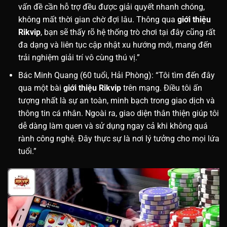
vấn đề cần hỗ trợ đều được giải quyết nhanh chóng,
không mất thời gian chờ đợi lâu. Thông qua
giới thiệu
Rikvip
, bạn sẽ thấy rõ hệ thống trò chơi tại đây cũng rất
đa dạng và liên tục cập nhật xu hướng mới, mang đến
trải nghiệm giải trí vô cùng thú vị.”
Bác Minh Quang (60 tuổi, Hải Phòng): “Tôi tìm đến đây
qua một bài
giới thiệu Rikvip
trên mạng. Điều tôi ấn
tượng nhất là sự an toàn, minh bạch trong giao dịch và
thông tin cá nhân. Ngoài ra, giao diện thân thiện giúp tôi
dễ dàng làm quen và sử dụng ngay cả khi không quá
rành công nghệ. Đây thực sự là nơi lý tưởng cho mọi lứa
tuổi.”