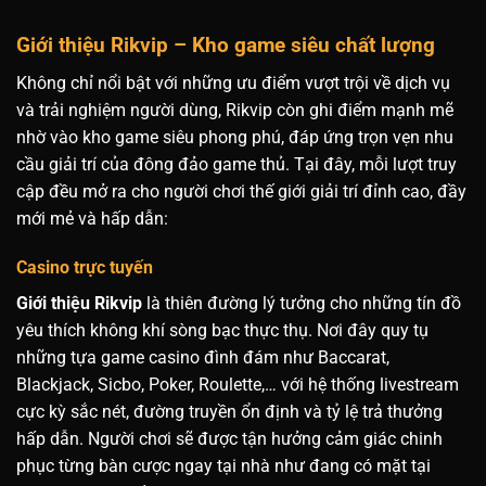
Giới thiệu Rikvip – Kho game siêu chất lượng
Không chỉ nổi bật với những ưu điểm vượt trội về dịch vụ
và trải nghiệm người dùng, Rikvip còn ghi điểm mạnh mẽ
nhờ vào kho game siêu phong phú, đáp ứng trọn vẹn nhu
cầu giải trí của đông đảo game thủ. Tại đây, mỗi lượt truy
cập đều mở ra cho người chơi thế giới giải trí đỉnh cao, đầy
mới mẻ và hấp dẫn:
Casino trực tuyến
Giới thiệu Rikvip
là thiên đường lý tưởng cho những tín đồ
yêu thích không khí sòng bạc thực thụ. Nơi đây quy tụ
những tựa game casino đình đám như Baccarat,
Blackjack, Sicbo, Poker, Roulette,… với hệ thống livestream
cực kỳ sắc nét, đường truyền ổn định và tỷ lệ trả thưởng
hấp dẫn. Người chơi sẽ được tận hưởng cảm giác chinh
phục từng bàn cược ngay tại nhà như đang có mặt tại