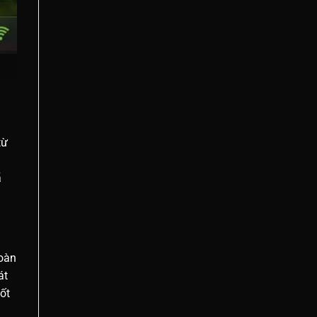
từ
ã
hoàn
át
ốt