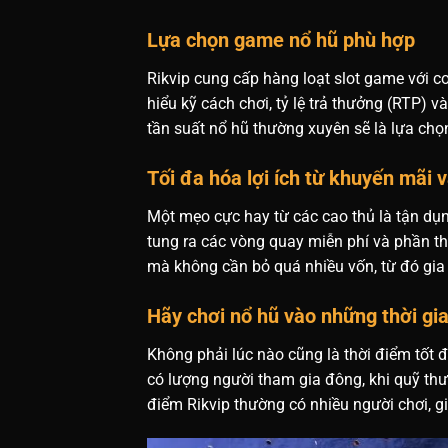
Lựa chọn game nổ hũ phù hợp
Rikvip cung cấp hàng loạt slot game với c
hiểu kỹ cách chơi, tỷ lệ trả thưởng (RTP) 
tần suất nổ hũ thường xuyên sẽ là lựa chọn
Tối đa hóa lợi ích từ khuyến mãi 
Một mẹo cực hay từ các cao thủ là tận dụng
tung ra các vòng quay miễn phí và phần t
mà không cần bỏ quá nhiều vốn, từ đó gia
Hãy chơi nổ hũ vào những thời gia
Không phải lúc nào cũng là thời điểm tốt 
có lượng người tham gia đông, khi quỹ th
điểm Rikvip thường có nhiều người chơi, g