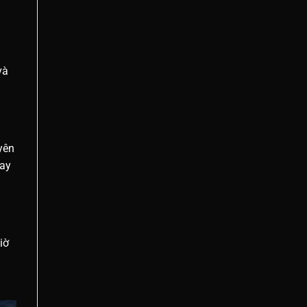
và
yên
uay
iờ