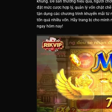
khủng. Để săn thưởng hiệu quả, người chơ
đặt mức cược hợp lý, quản lý vốn chặt chẽ 
tận dụng các chương trình khuyến mãi từ n
tốn quá nhiều vốn. Hãy trang bị cho mình 
ngay hôm nay!