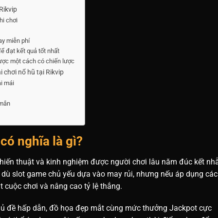
Rikvip
hi chơi
ay miễn phí
ể đạt kết quả tốt nhất
cược một cách có chiến lược
chơi nổ hũ tại Rikvip
ải mái
 mắn
có nghĩa là gì?
hiến thuật và kinh nghiệm được người chơi lâu năm đúc kết n
c dù slot game chủ yếu dựa vào may rủi, nhưng nếu áp dụng các
t cuộc chơi và nâng cao tỷ lệ thắng.
u chủ đề hấp dẫn, đồ họa đẹp mắt cùng mức thưởng Jackpot cực