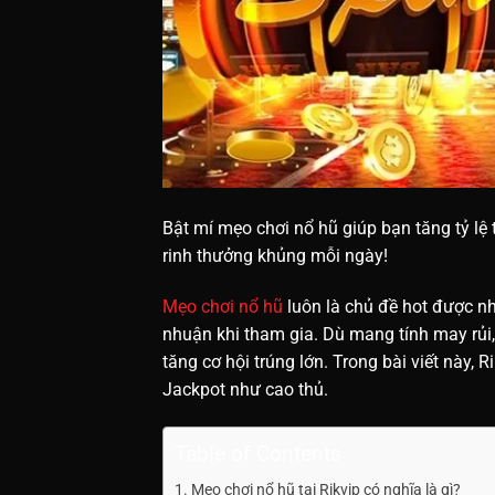
Bật mí mẹo chơi nổ hũ giúp bạn tăng tỷ lệ
rinh thưởng khủng mỗi ngày!
Mẹo chơi nổ hũ
luôn là chủ đề hot được nh
nhuận khi tham gia. Dù mang tính may rủi
tăng cơ hội trúng lớn. Trong bài viết này,
Jackpot như cao thủ.
Table of Contents
Mẹo chơi nổ hũ tại Rikvip có nghĩa là gì?