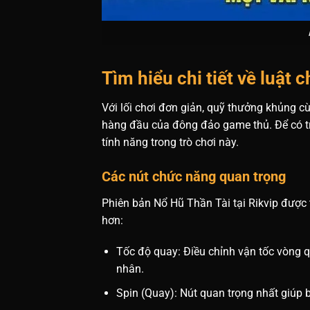
Tìm hiểu chi tiết về luật
Với lối chơi đơn giản, quỹ thưởng khủng c
hàng đầu của đông đảo game thủ. Để có trả
tính năng trong trò chơi này.
Các nút chức năng quan trọng
Phiên bản Nổ Hũ Thần Tài tại Rikvip được t
hơn:
Tốc độ quay: Điều chỉnh vận tốc vòng q
nhân.
Spin (Quay): Nút quan trọng nhất giúp