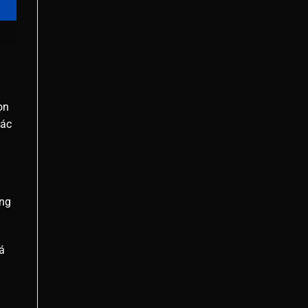
ọn
các
àng
á