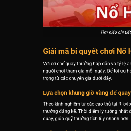
Tìm hiểu chi tiế
Giải mã bí quyết chơi Nổ 
Với cơ chế quay thưởng hấp dẫn và tỷ lệ ă
người chơi tham gia mỗi ngày. Để tối ưu 
trọng từ các chuyên gia dưới đây.
Lựa chọn khung giờ vàng để quay
Theo kinh nghiệm từ các cao thủ tại Rikvip
thưởng đáng kể. Thời điểm lý tưởng nhất đ
quay, giúp quỹ thưởng tích lũy nhanh hơn. 