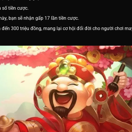
 số tiền cược.
này, bạn sẽ nhận gấp 17 lần tiền cược.
n đến 300 triệu đồng, mang lại cơ hội đổi đời cho người chơi ma