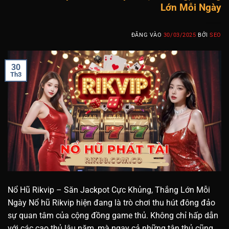
Lớn Mỗi Ngày
ĐĂNG VÀO
30/03/2025
BỞI
SEO
30
Th3
Nổ Hũ Rikvip – Săn Jackpot Cực Khủng, Thắng Lớn Mỗi
Ngày Nổ hũ Rikvip hiện đang là trò chơi thu hút đông đảo
sự quan tâm của cộng đồng game thủ. Không chỉ hấp dẫn
với các cao thủ lâu năm, mà ngay cả những tân thủ cũng