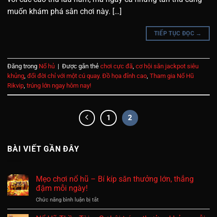
muốn khám phá sân chơi này. […]
TIẾP TỤC ĐỌC
→
Đăng trong
Nổ hủ
|
Được gắn thẻ
chơi cực đã
,
cơ hội săn jackpot siêu
khủng
,
đổi đời chỉ với một cú quay. Đồ họa đỉnh cao
,
Tham gia Nổ Hũ
Rikvip
,
trúng lớn ngay hôm nay!
1
2
BÀI VIẾT GẦN ĐÂY
Mẹo chơi nổ hũ – Bí kíp săn thưởng lớn, thắng
đậm mỗi ngày!
Chức năng bình luận bị tắt
ở
Mẹo
chơi