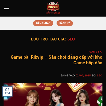
Bỏ
qua
nội
dung
ĐĂNG NHẬP
ĐĂNG KÝ
LƯU TRỮ TÁC GIẢ:
SEO
GAME BÀI
Game bài Rikvip – Sân chơi đẳng cấp với kho
Game hấp dẫn
ĐĂNG VÀO
02/04/2025
BỞI
SEO
02
Th4